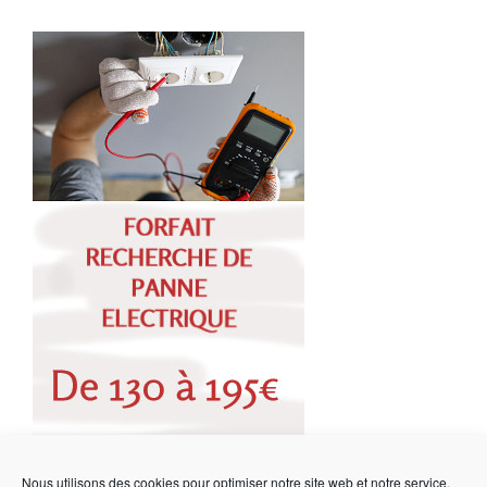
Nous utilisons des cookies pour optimiser notre site web et notre service.