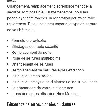
lieux.
Changement, remplacement, et renforcement de la
sécurité sont possible. En même temps, pour les
portes ayant été forcées, la réparation pourra se faire
rapidement. Et tout cela peu importe le type de serrure
de vos bâtiment.
Fermeture provisoire
Blindages de haute sécurité
Remplacement de porte
Pose de serrures multi-points
Changement de serrures
Remplacement de serrures après effraction
Installation de coffre-fort
Installation de système d’alarmes et de surveillance
Le dépannage de verrous et serrures
reparation apres effraction Nice Mantega
Dépannage de portes bloquées ou claquées