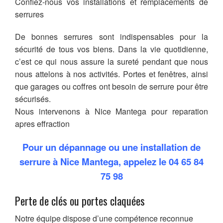
Confiez-nous vos installations et remplacements de
serrures
De bonnes serrures sont indispensables pour la
sécurité de tous vos biens. Dans la vie quotidienne,
c’est ce qui nous assure la sureté pendant que nous
nous attelons à nos activités. Portes et fenêtres, ainsi
que garages ou coffres ont besoin de serrure pour être
sécurisés.
Nous intervenons à Nice Mantega pour reparation
apres effraction
Pour un dépannage ou une installation de
serrure à Nice Mantega, appelez le
04 65 84
75 98
Perte de clés ou portes claquées
Notre équipe dispose d’une compétence reconnue