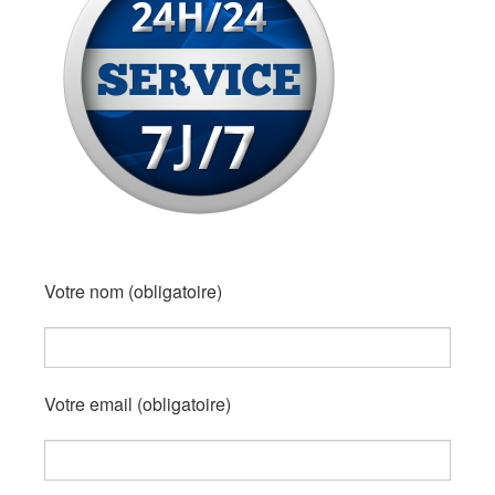
Votre nom (obligatoire)
Votre email (obligatoire)