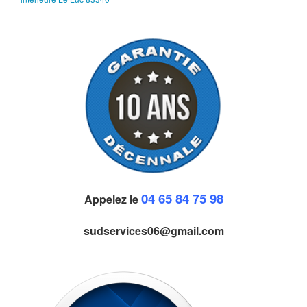
04 65 84 75 98
Appelez le
sudservices06@gmail.com