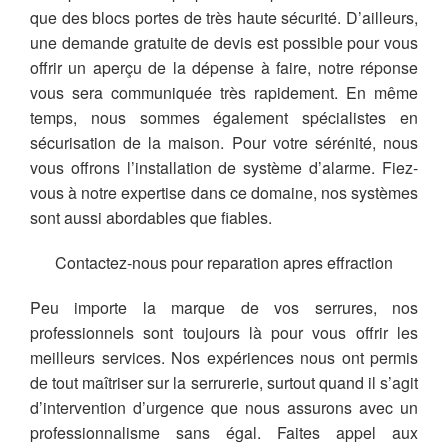
que des blocs portes de très haute sécurité. D’ailleurs,
une demande gratuite de devis est possible pour vous
offrir un aperçu de la dépense à faire, notre réponse
vous sera communiquée très rapidement. En même
temps, nous sommes également spécialistes en
sécurisation de la maison. Pour votre sérénité, nous
vous offrons l’installation de système d’alarme. Fiez-
vous à notre expertise dans ce domaine, nos systèmes
sont aussi abordables que fiables.
Contactez-nous pour reparation apres effraction
Peu importe la marque de vos serrures, nos
professionnels sont toujours là pour vous offrir les
meilleurs services. Nos expériences nous ont permis
de tout maîtriser sur la serrurerie, surtout quand il s’agit
d’intervention d’urgence que nous assurons avec un
professionnalisme sans égal. Faites appel aux