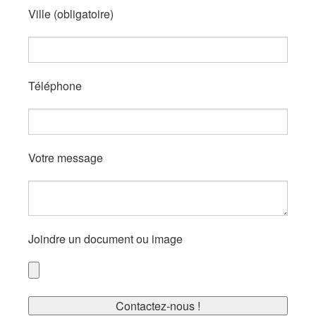
Ville (obligatoire)
Téléphone
Votre message
Joindre un document ou image