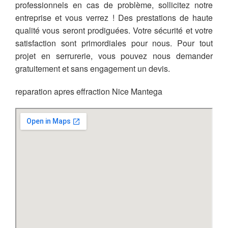
professionnels en cas de problème, sollicitez notre
entreprise et vous verrez ! Des prestations de haute
qualité vous seront prodiguées. Votre sécurité et votre
satisfaction sont primordiales pour nous. Pour tout
projet en serrurerie, vous pouvez nous demander
gratuitement et sans engagement un devis.
reparation apres effraction Nice Mantega