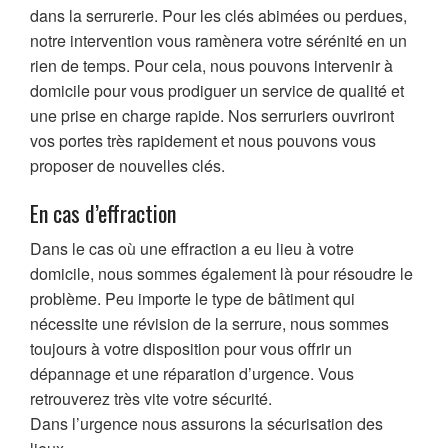
dans la serrurerie. Pour les clés abimées ou perdues,
notre intervention vous ramènera votre sérénité en un
rien de temps. Pour cela, nous pouvons intervenir à
domicile pour vous prodiguer un service de qualité et
une prise en charge rapide. Nos serruriers ouvriront
vos portes très rapidement et nous pouvons vous
proposer de nouvelles clés.
En cas d’effraction
Dans le cas où une effraction a eu lieu à votre
domicile, nous sommes également là pour résoudre le
problème. Peu importe le type de bâtiment qui
nécessite une révision de la serrure, nous sommes
toujours à votre disposition pour vous offrir un
dépannage et une réparation d’urgence. Vous
retrouverez très vite votre sécurité.
Dans l’urgence nous assurons la sécurisation des