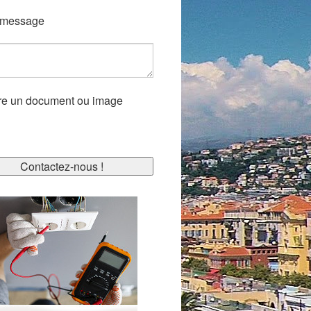
 message
re un document ou image