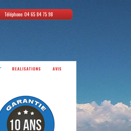
Téléphone: 04 65 84 75 98
REALISATIONS
AVIS