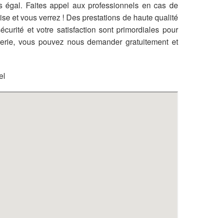
 égal. Faites appel aux professionnels en cas de
rise et vous verrez ! Des prestations de haute qualité
curité et votre satisfaction sont primordiales pour
urerie, vous pouvez nous demander gratuitement et
el