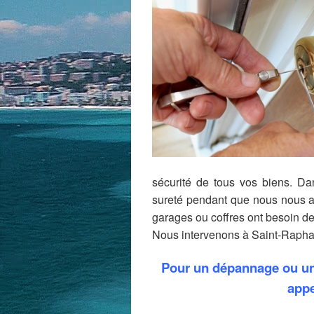
sécurité de tous vos biens. Da
sureté pendant que nous nous att
garages ou coffres ont besoin de
Nous intervenons à Saint-Raphae
Pour un dépannage ou une
appe