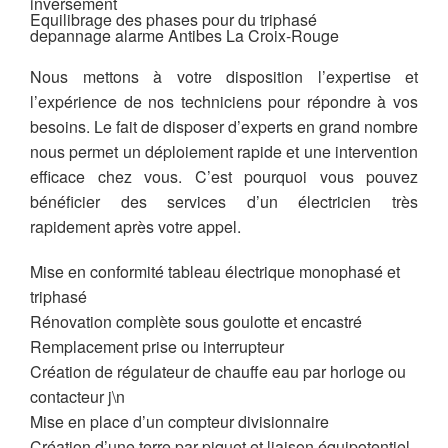
inversement
Equilibrage des phases pour du triphasé
depannage alarme Antibes La Croix-Rouge
Nous mettons à votre disposition l’expertise et
l’expérience de nos techniciens pour répondre à vos
besoins. Le fait de disposer d’experts en grand nombre
nous permet un déploiement rapide et une intervention
efficace chez vous. C’est pourquoi vous pouvez
bénéficier des services d’un électricien très
rapidement après votre appel.
Mise en conformité tableau électrique monophasé et
triphasé
Rénovation complète sous goulotte et encastré
Remplacement prise ou interrupteur
Création de régulateur de chauffe eau par horloge ou
contacteur j\n
Mise en place d’un compteur divisionnaire
Création d’une terre par piquet et liaison équipotentiel