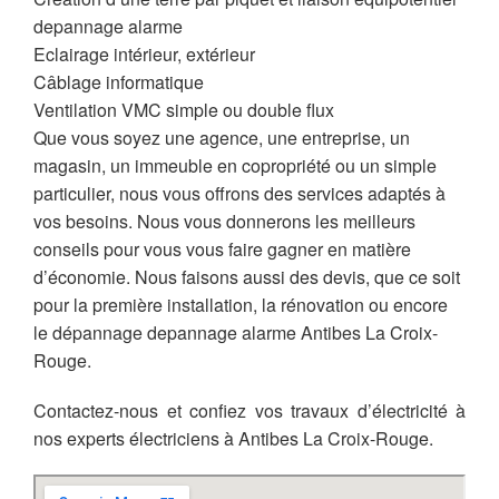
depannage alarme
Eclairage intérieur, extérieur
Câblage informatique
Ventilation VMC simple ou double flux
Que vous soyez une agence, une entreprise, un
magasin, un immeuble en copropriété ou un simple
particulier, nous vous offrons des services adaptés à
vos besoins. Nous vous donnerons les meilleurs
conseils pour vous vous faire gagner en matière
d’économie. Nous faisons aussi des devis, que ce soit
pour la première installation, la rénovation ou encore
le dépannage depannage alarme Antibes La Croix-
Rouge.
Contactez-nous et confiez vos travaux d’électricité à
nos experts électriciens à Antibes La Croix-Rouge.