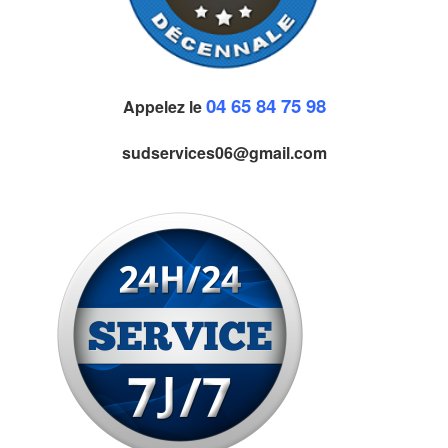
04 65 84 75 98
Appelez le
sudservices06@gmail.com