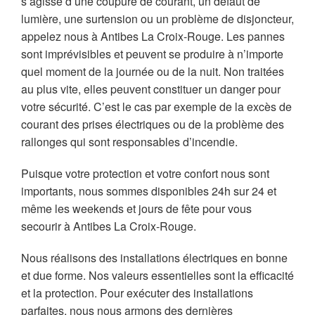
s’agisse d une coupure de courant, un défaut de
lumière, une surtension ou un problème de disjoncteur,
appelez nous à Antibes La Croix-Rouge. Les pannes
sont imprévisibles et peuvent se produire à n’importe
quel moment de la journée ou de la nuit. Non traitées
au plus vite, elles peuvent constituer un danger pour
votre sécurité. C’est le cas par exemple de la excès de
courant des prises électriques ou de la problème des
rallonges qui sont responsables d’incendie.
Puisque votre protection et votre confort nous sont
importants, nous sommes disponibles 24h sur 24 et
même les weekends et jours de fête pour vous
secourir à Antibes La Croix-Rouge.
Nous réalisons des installations électriques en bonne
et due forme. Nos valeurs essentielles sont la efficacité
et la protection. Pour exécuter des installations
parfaites, nous nous armons des dernières