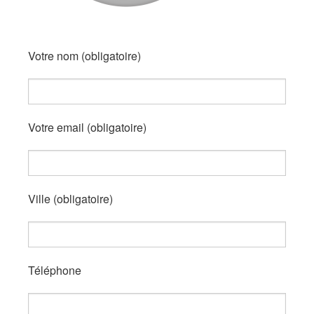
Votre nom (obligatoire)
Votre email (obligatoire)
Ville (obligatoire)
Téléphone