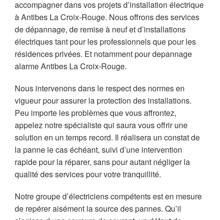
accompagner dans vos projets d’installation électrique
à Antibes La Croix-Rouge. Nous offrons des services
de dépannage, de remise à neuf et d’installations
électriques tant pour les professionnels que pour les
résidences privées. Et notamment pour depannage
alarme Antibes La Croix-Rouge.
Nous intervenons dans le respect des normes en
vigueur pour assurer la protection des installations.
Peu importe les problèmes que vous affrontez,
appelez notre spécialiste qui saura vous offrir une
solution en un temps record. Il réalisera un constat de
la panne le cas échéant, suivi d’une intervention
rapide pour la réparer, sans pour autant négliger la
qualité des services pour votre tranquillité.
Notre groupe d’électriciens compétents est en mesure
de repérer aisément la source des pannes. Qu’il