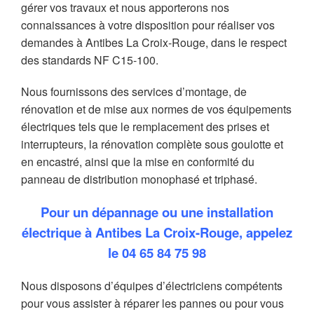
gérer vos travaux et nous apporterons nos
connaissances à votre disposition pour réaliser vos
demandes à Antibes La Croix-Rouge, dans le respect
des standards NF C15-100.
Nous fournissons des services d’montage, de
rénovation et de mise aux normes de vos équipements
électriques tels que le remplacement des prises et
interrupteurs, la rénovation complète sous goulotte et
en encastré, ainsi que la mise en conformité du
panneau de distribution monophasé et triphasé.
Pour un dépannage ou une installation
électrique à Antibes La Croix-Rouge, appelez
le
04 65 84 75 98
Nous disposons d’équipes d’électriciens compétents
pour vous assister à réparer les pannes ou pour vous