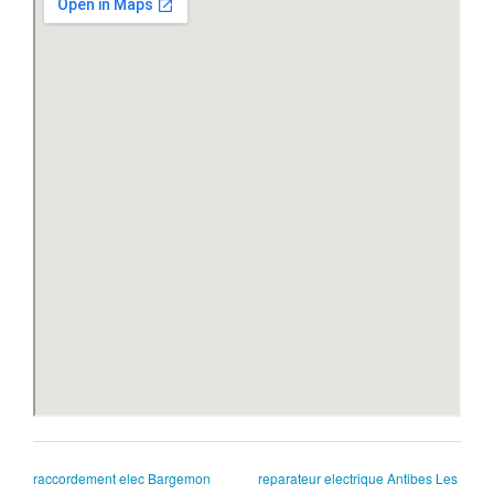
raccordement elec Bargemon
reparateur electrique Antibes Les