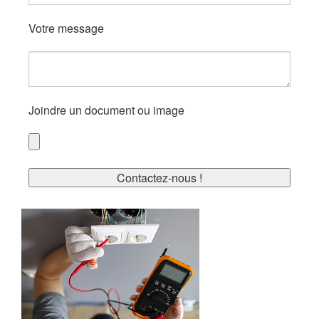
Votre message
Joindre un document ou image