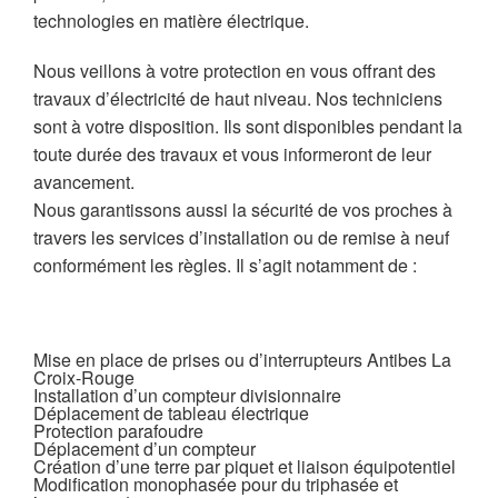
technologies en matière électrique.
Nous veillons à votre protection en vous offrant des
travaux d’électricité de haut niveau. Nos techniciens
sont à votre disposition. Ils sont disponibles pendant la
toute durée des travaux et vous informeront de leur
avancement.
Nous garantissons aussi la sécurité de vos proches à
travers les services d’installation ou de remise à neuf
conformément les règles. Il s’agit notamment de :
Mise en place de prises ou d’interrupteurs Antibes La
Croix-Rouge
Installation d’un compteur divisionnaire
Déplacement de tableau électrique
Protection parafoudre
Déplacement d’un compteur
Création d’une terre par piquet et liaison équipotentiel
Modification monophasée pour du triphasée et